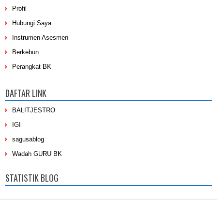
Profil
Hubungi Saya
Instrumen Asesmen
Berkebun
Perangkat BK
DAFTAR LINK
BALITJESTRO
IGI
sagusablog
Wadah GURU BK
STATISTIK BLOG