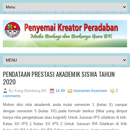
PENDATAAN PRESTASI AKADEMIK SISWA TAHUN
2020
By
Kang Bambang BK
14.49
Instrumen Asesmen
2
comments
Mohon diisi nilai akademik anda mulai semester 1 (kelas X) sampai
dengan semester 5 (kelas XII) pada formulir berikut (Nilai yang diinput
hanya nilai pengetahuan atau kognitif) Untuk Jurusan IPS silahkan di klik:
Kelas XII IPS 1 Kelas XII IPS 2 Untuk Jurusan IPA Silahkan di Klik